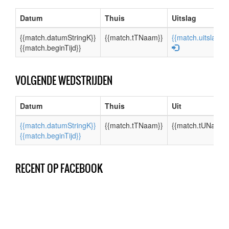
VOLGENDE WEDSTRIJDEN
RECENT OP FACEBOOK