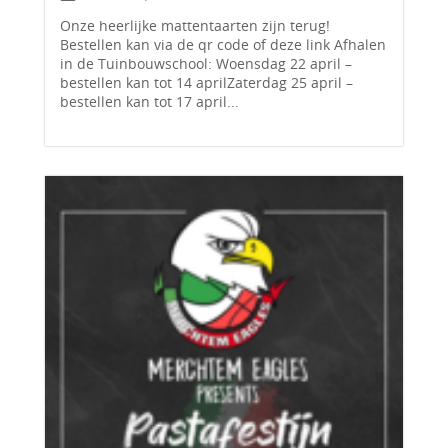
Onze heerlijke mattentaarten zijn terug!
Bestellen kan via de qr code of deze link Afhalen
in de Tuinbouwschool: Woensdag 22 april –
bestellen kan tot 14 aprilZaterdag 25 april –
bestellen kan tot 17 april...