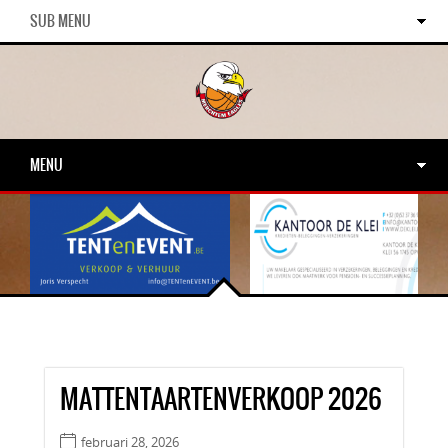
SUB MENU
MENU
MATTENTAARTENVERKOOP 2026
februari 28, 2026