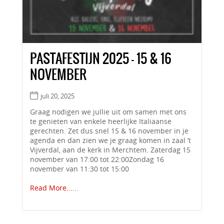
PASTAFESTIJN 2025 – 15 & 16
NOVEMBER
juli 20, 2025
Graag nodigen we jullie uit om samen met ons
te genieten van enkele heerlijke Italiaanse
gerechten. Zet dus snel 15 & 16 november in je
agenda en dan zien we je graag komen in zaal ’t
Vijverdal, aan de kerk in Merchtem. Zaterdag 15
november van 17:00 tot 22:00Zondag 16
november van 11:30 tot 15:00
Read More...
...