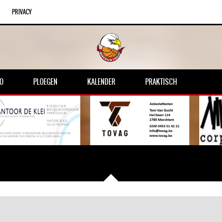
PRIVACY
FO
PLOEGEN
KALENDER
PRAKTISCH