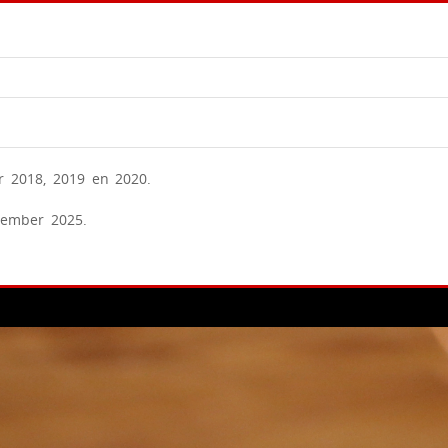
r 2018, 2019 en 2020.
tember 2025.